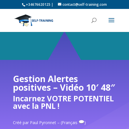
+34676620125 |
contact@self-training.com
Gestion Alertes
positives – Vidéo 10′ 48″
Incarnez VOTRE POTENTIEL
avec la PNL !
Créé par Paul Pyronnet – (Français
)