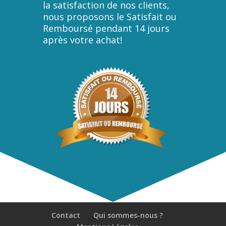
la satisfaction de nos clients,
nous proposons le Satisfait ou
Remboursé pendant 14 jours
après votre achat!
Contact
Qui sommes-nous ?