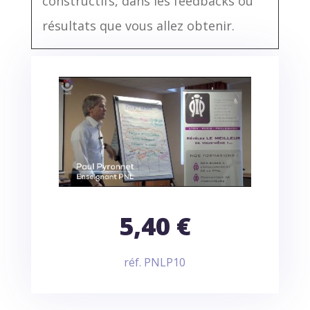
constructifs, dans les feedbacks ou
résultats que vous allez obtenir.
5,40 €
réf. PNLP10