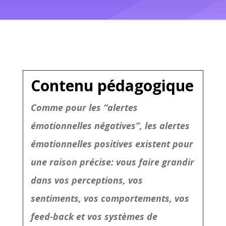
Contenu pédagogique
Comme pour les “alertes
émotionnelles négatives”, les alertes
émotionnelles positives existent pour
une raison précise: vous faire grandir
dans vos perceptions, vos
sentiments, vos comportements, vos
feed-back et vos systèmes de