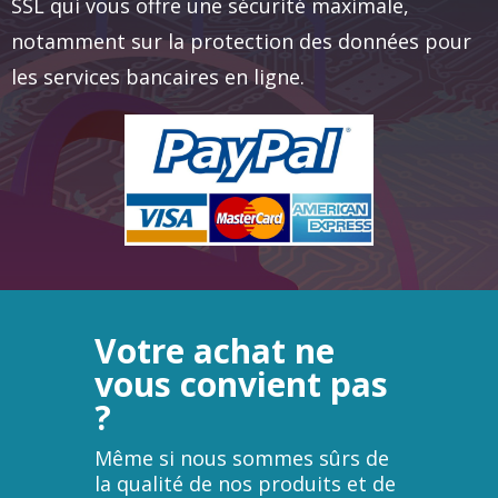
SSL qui vous offre une sécurité maximale,
notamment sur la protection des données pour
les services bancaires en ligne.
Votre achat ne
vous convient pas
?
Même si nous sommes sûrs de
la qualité de nos produits et de