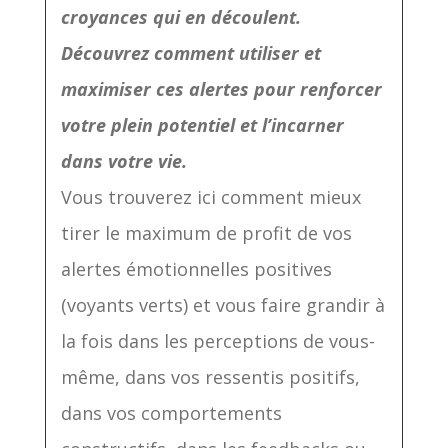
croyances qui en découlent.
Découvrez comment utiliser et
maximiser ces alertes pour renforcer
votre plein potentiel et l’incarner
dans votre vie.
Vous trouverez ici comment mieux
tirer le maximum de profit de vos
alertes émotionnelles positives
(voyants verts) et vous faire grandir à
la fois dans les perceptions de vous-
même, dans vos ressentis positifs,
dans vos comportements