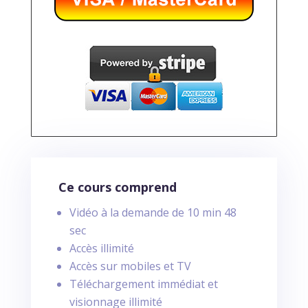
Ce cours comprend
Vidéo à la demande de 10 min 48
sec
Accès illimité
Accès sur mobiles et TV
Téléchargement immédiat et
visionnage illimité