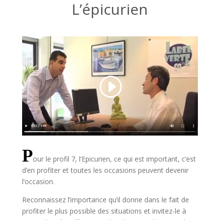
L’épicurien
P
our le profil 7, l’Epicurien, ce qui est important, c’est
d’en profiter et toutes les occasions peuvent devenir
l’occasion.
Reconnaissez l’importance qu’il donne dans le fait de
profiter le plus possible des situations et invitez-le à