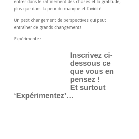
entrer dans le raffinement des choses et la gratitude,
plus que dans la peur du manque et l’avidité.
Un petit changement de perspectives qui peut
entraîner de grands changements.
Expérimentez…
Inscrivez ci-
dessous ce
que vous en
pensez !
Et surtout
‘Expérimentez’…