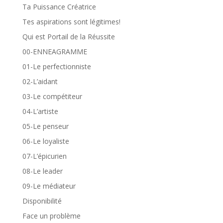
Ta Puissance Créatrice
Tes aspirations sont légitimes!
Qui est Portail de la Réussite
00-ENNEAGRAMME
01-Le perfectionniste
02-L’aidant
03-Le compétiteur
04-L’artiste
05-Le penseur
06-Le loyaliste
07-L’épicurien
08-Le leader
09-Le médiateur
Disponibilité
Face un problème