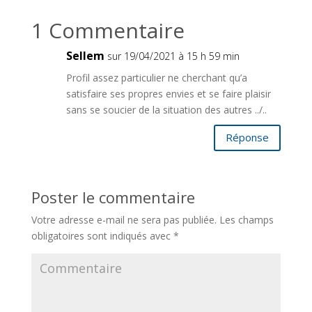
1 Commentaire
Sellem
sur 19/04/2021 à 15 h 59 min
Profil assez particulier ne cherchant qu’a
satisfaire ses propres envies et se faire plaisir
sans se soucier de la situation des autres ../..
Réponse
Poster le commentaire
Votre adresse e-mail ne sera pas publiée.
Les champs
obligatoires sont indiqués avec
*