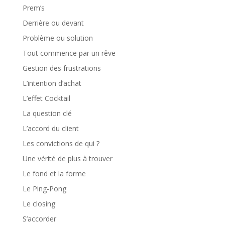
Prem’s
Derrière ou devant
Problème ou solution
Tout commence par un rêve
Gestion des frustrations
L’intention d’achat
L’effet Cocktail
La question clé
L’accord du client
Les convictions de qui ?
Une vérité de plus à trouver
Le fond et la forme
Le Ping-Pong
Le closing
S’accorder