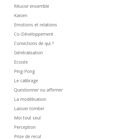
Réussir ensemble
Kaisen
Emotions et relations
Co-Développement
Convictions de qui ?
Généralisation
Ecoute
Ping-Pong
Le calibrage
Questionner ou affirmer
La modélisation
Laisser tomber
Moi tout seul
Perception
Prise de recul