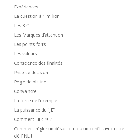
Expériences
La question à 1 million
Les 3 C
Les Marques d’attention
Les points forts
Les valeurs
Conscience des finalités
Prise de décision
Règle de platine
Convaincre
La force de l’exemple
La puissance du “JE”
Comment lui dire ?
Comment régler un désaccord ou un conflit avec cette
clé PNL !