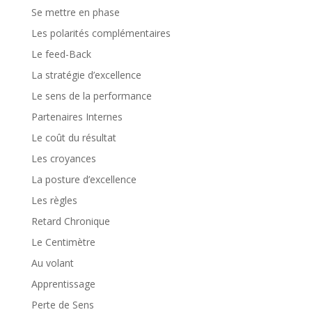
Se mettre en phase
Les polarités complémentaires
Le feed-Back
La stratégie d’excellence
Le sens de la performance
Partenaires Internes
Le coût du résultat
Les croyances
La posture d’excellence
Les règles
Retard Chronique
Le Centimètre
Au volant
Apprentissage
Perte de Sens