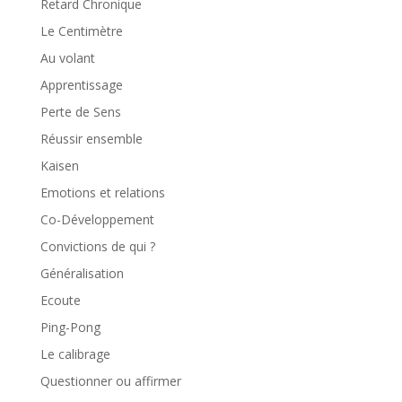
Retard Chronique
Le Centimètre
Au volant
Apprentissage
Perte de Sens
Réussir ensemble
Kaisen
Emotions et relations
Co-Développement
Convictions de qui ?
Généralisation
Ecoute
Ping-Pong
Le calibrage
Questionner ou affirmer