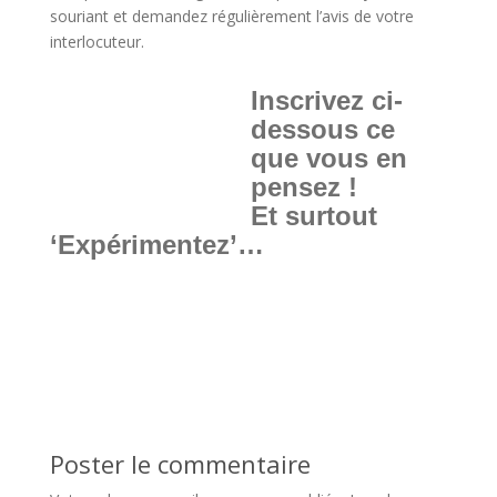
souriant et demandez régulièrement l’avis de votre
interlocuteur.
Inscrivez ci-
dessous ce
que vous en
pensez !
Et surtout
‘Expérimentez’…
Poster le commentaire