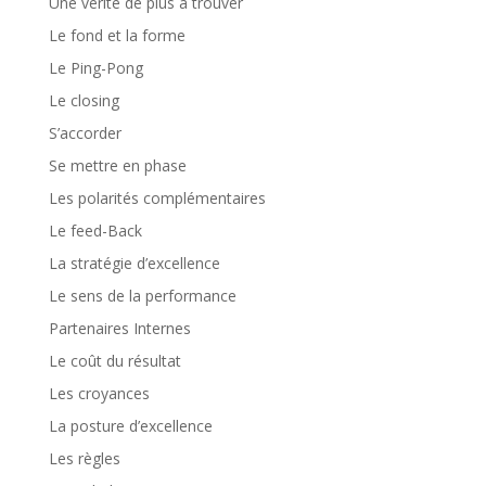
Une vérité de plus à trouver
Le fond et la forme
Le Ping-Pong
Le closing
S’accorder
Se mettre en phase
Les polarités complémentaires
Le feed-Back
La stratégie d’excellence
Le sens de la performance
Partenaires Internes
Le coût du résultat
Les croyances
La posture d’excellence
Les règles