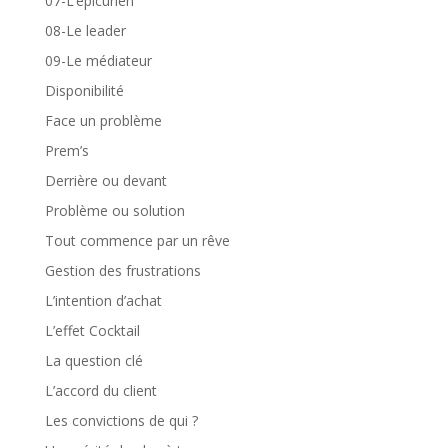
07-L’épicurien
08-Le leader
09-Le médiateur
Disponibilité
Face un problème
Prem’s
Derrière ou devant
Problème ou solution
Tout commence par un rêve
Gestion des frustrations
L’intention d’achat
L’effet Cocktail
La question clé
L’accord du client
Les convictions de qui ?