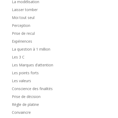
La modélisation
Laisser tomber
Moi tout seul
Perception
Prise de recul
Expériences
La question à 1 million
Les 3 C
Les Marques d’attention
Les points forts
Les valeurs
Conscience des finalités
Prise de décision
Règle de platine
Convaincre