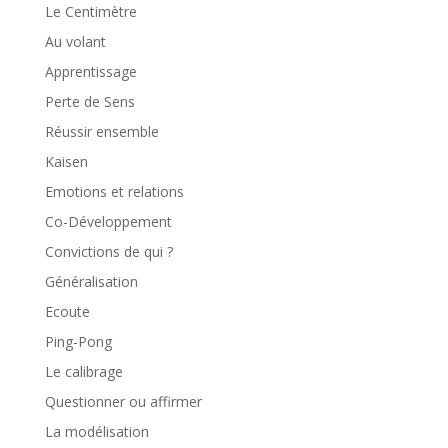
Le Centimètre
Au volant
Apprentissage
Perte de Sens
Réussir ensemble
Kaisen
Emotions et relations
Co-Développement
Convictions de qui ?
Généralisation
Ecoute
Ping-Pong
Le calibrage
Questionner ou affirmer
La modélisation