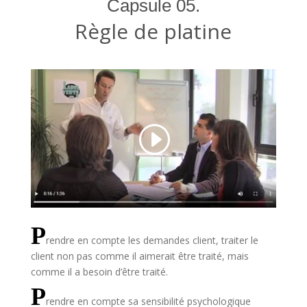
Capsule 05.
Règle de platine
P
rendre en compte les demandes client, traiter le
client non pas comme il aimerait être traité, mais
comme il a besoin d’être traité.
P
rendre en compte sa sensibilité psychologique