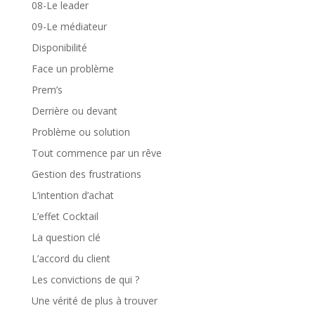
08-Le leader
09-Le médiateur
Disponibilité
Face un problème
Prem’s
Derrière ou devant
Problème ou solution
Tout commence par un rêve
Gestion des frustrations
L’intention d’achat
L’effet Cocktail
La question clé
L’accord du client
Les convictions de qui ?
Une vérité de plus à trouver