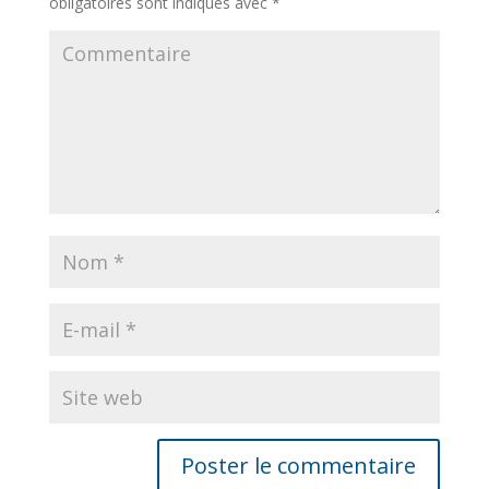
obligatoires sont indiqués avec
*