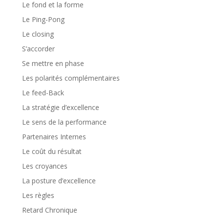
Le fond et la forme
Le Ping-Pong
Le closing
S’accorder
Se mettre en phase
Les polarités complémentaires
Le feed-Back
La stratégie d’excellence
Le sens de la performance
Partenaires Internes
Le coût du résultat
Les croyances
La posture d’excellence
Les règles
Retard Chronique