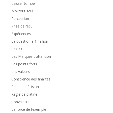
Laisser tomber
Moi tout seul
Perception
Prise de recul
Expériences
La question à 1 million
Les 3 C
Les Marques d’attention
Les points forts
Les valeurs
Conscience des finalités
Prise de décision
Règle de platine
Convaincre
La force de l’exemple