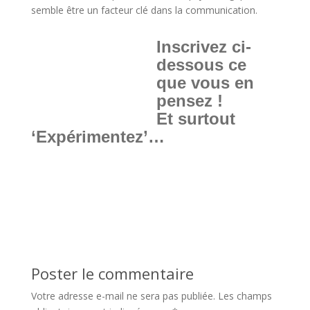
semble être un facteur clé dans la communication.
Inscrivez ci-
dessous ce
que vous en
pensez !
Et surtout
‘Expérimentez’…
Poster le commentaire
Votre adresse e-mail ne sera pas publiée.
Les champs