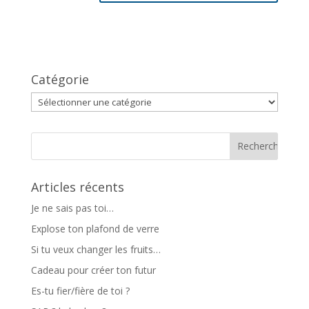
Catégorie
Catégorie
Articles récents
Je ne sais pas toi…
Explose ton plafond de verre
Si tu veux changer les fruits…
Cadeau pour créer ton futur
Es-tu fier/fière de toi ?