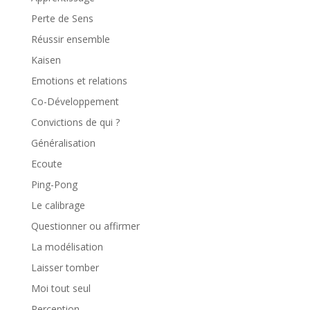
Perte de Sens
Réussir ensemble
Kaisen
Emotions et relations
Co-Développement
Convictions de qui ?
Généralisation
Ecoute
Ping-Pong
Le calibrage
Questionner ou affirmer
La modélisation
Laisser tomber
Moi tout seul
Perception