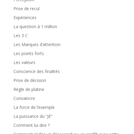
Prise de recul
Expériences
La question à 1 million
Les 3 C
Les Marques d’attention
Les points forts
Les valeurs
Conscience des finalités
Prise de décision
Règle de platine
Convaincre
La force de l’exemple
La puissance du “JE”
Comment lui dire ?