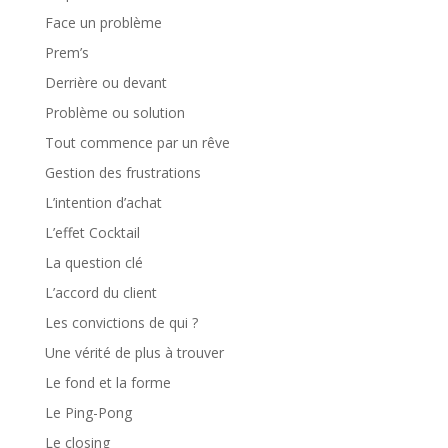
Face un problème
Prem’s
Derrière ou devant
Problème ou solution
Tout commence par un rêve
Gestion des frustrations
L’intention d’achat
L’effet Cocktail
La question clé
L’accord du client
Les convictions de qui ?
Une vérité de plus à trouver
Le fond et la forme
Le Ping-Pong
Le closing