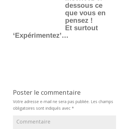
dessous ce
que vous en
pensez !
Et surtout
‘Expérimentez’…
Poster le commentaire
Votre adresse e-mail ne sera pas publiée.
Les champs
obligatoires sont indiqués avec
*