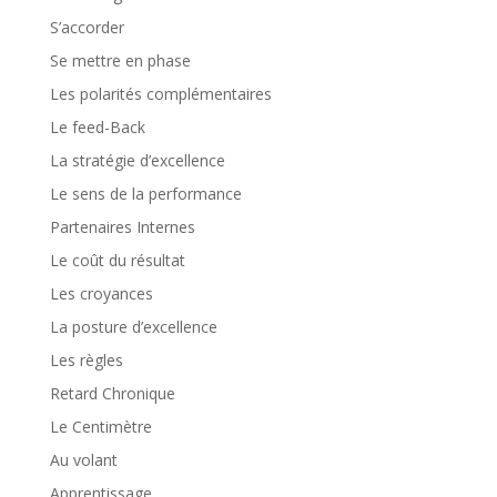
S’accorder
Se mettre en phase
Les polarités complémentaires
Le feed-Back
La stratégie d’excellence
Le sens de la performance
Partenaires Internes
Le coût du résultat
Les croyances
La posture d’excellence
Les règles
Retard Chronique
Le Centimètre
Au volant
Apprentissage