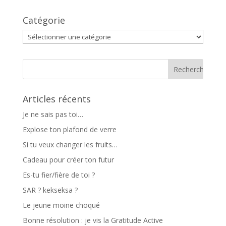
Catégorie
Catégorie
Articles récents
Je ne sais pas toi…
Explose ton plafond de verre
Si tu veux changer les fruits…
Cadeau pour créer ton futur
Es-tu fier/fière de toi ?
SAR ? kekseksa ?
Le jeune moine choqué
Bonne résolution : je vis la Gratitude Active