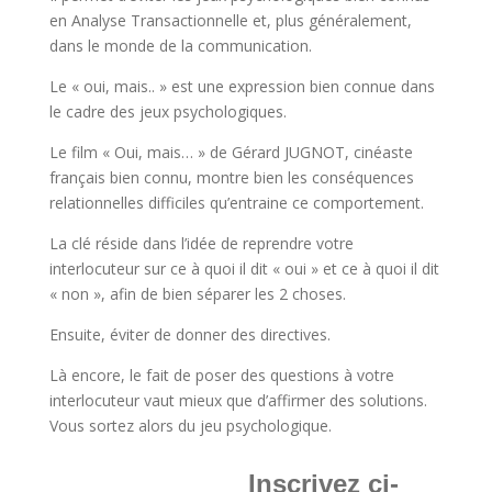
en Analyse Transactionnelle et, plus généralement,
dans le monde de la communication.
Le « oui, mais.. » est une expression bien connue dans
le cadre des jeux psychologiques.
Le film « Oui, mais… » de Gérard JUGNOT, cinéaste
français bien connu, montre bien les conséquences
relationnelles difficiles qu’entraine ce comportement.
La clé réside dans l’idée de reprendre votre
interlocuteur sur ce à quoi il dit « oui » et ce à quoi il dit
« non », afin de bien séparer les 2 choses.
Ensuite, éviter de donner des directives.
Là encore, le fait de poser des questions à votre
interlocuteur vaut mieux que d’affirmer des solutions.
Vous sortez alors du jeu psychologique.
Inscrivez ci-