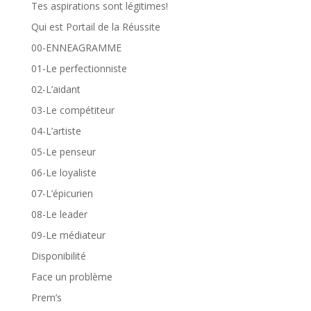
Tes aspirations sont légitimes!
Qui est Portail de la Réussite
00-ENNEAGRAMME
01-Le perfectionniste
02-L’aidant
03-Le compétiteur
04-L’artiste
05-Le penseur
06-Le loyaliste
07-L’épicurien
08-Le leader
09-Le médiateur
Disponibilité
Face un problème
Prem’s