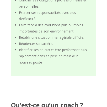
Concilier ses obligations professionnelles et
personnelles.
Exercer ses responsabilités avec plus
d’efficacité.
Faire face à des évolutions plus ou moins
importantes de son environnement.
Rétablir une situation managériale difficile.
Réorienter sa carrière.
Identifier ses enjeux et être performant plus
rapidement dans sa prise en main d’un
nouveau poste
Qu’est-ce qu’un coach ?