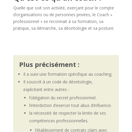
Quelle que soit son activité, exerçant pour le compte
d’organisations ou de personnes privées, le Coach «
professionnel » se reconnait à sa formation, sa
pratique, sa démarche, sa déontologie et sa posture.
Plus précisément :
Il a suivi une formation spécifique au coaching.
Il souscrit à un code de déontologie,
explicitant entre autres :
l’obligation du secret professionnel.
l’interdiction d’exercer tout abus d’influence.
la nécessité de respecter la limite de ses
compétences professionnelles.
l’établissement de contrats clairs avec