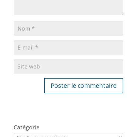
Catégorie
Catégorie