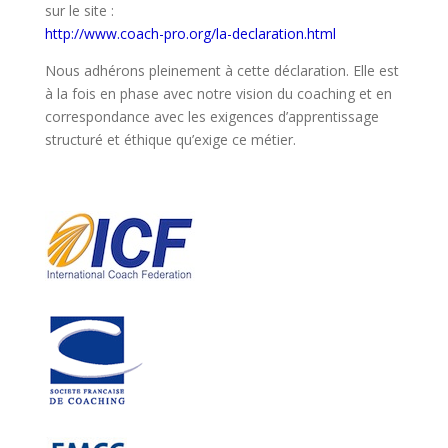
sur le site :
http://www.coach-pro.org/la-declaration.html
Nous adhérons pleinement à cette déclaration. Elle est
à la fois en phase avec notre vision du coaching et en
correspondance avec les exigences d’apprentissage
structuré et éthique qu’exige ce métier.