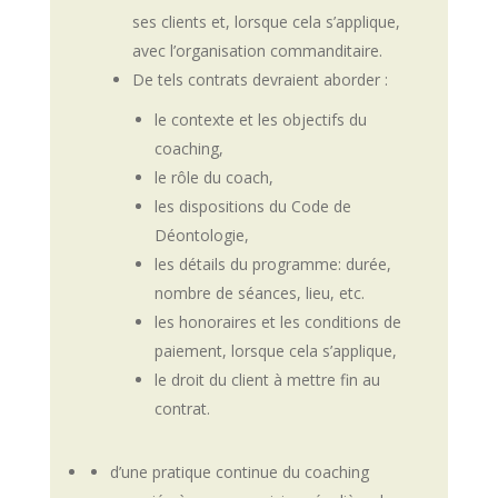
ses clients et, lorsque cela s’applique,
avec l’organisation commanditaire.
De tels contrats devraient aborder :
le contexte et les objectifs du
coaching,
le rôle du coach,
les dispositions du Code de
Déontologie,
les détails du programme: durée,
nombre de séances, lieu, etc.
les honoraires et les conditions de
paiement, lorsque cela s’applique,
le droit du client à mettre fin au
contrat.
d’une pratique continue du coaching