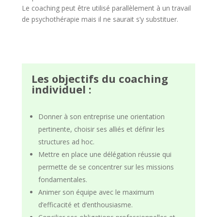
Le coaching peut être utilisé parallèlement à un travail
de psychothérapie mais il ne saurait s’y substituer.
Les objectifs du coaching
individuel :
Donner à son entreprise une orientation
pertinente, choisir ses alliés et définir les
structures ad hoc.
Mettre en place une délégation réussie qui
permette de se concentrer sur les missions
fondamentales.
Animer son équipe avec le maximum
d’efficacité et d’enthousiasme.