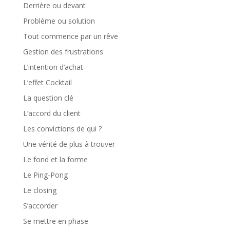
Derrière ou devant
Problème ou solution
Tout commence par un rêve
Gestion des frustrations
L’intention d’achat
L’effet Cocktail
La question clé
L’accord du client
Les convictions de qui ?
Une vérité de plus à trouver
Le fond et la forme
Le Ping-Pong
Le closing
S’accorder
Se mettre en phase