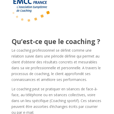
Qu’est-ce que le coaching ?
Le coaching professionnel se définit comme une
relation suivie dans une période définie qui permet au
client d’obtenir des résultats concrets et mesurables
dans sa vie professionnelle et personnelle. A travers le
processus de coaching, le client approfondit ses
connaissances et améliore ses performances.
Le coaching peut se pratiquer en séances de face-à-
face, au téléphone ou en séances collectives, voire
dans un lieu spécifique (Coaching sportif). Ces séances
peuvent être assorties d’échanges écrits par courrier
ou par e-mail.