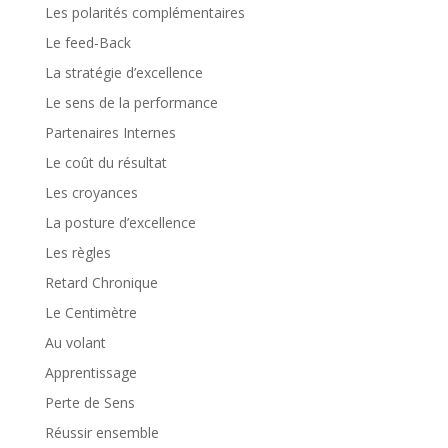
Les polarités complémentaires
Le feed-Back
La stratégie d’excellence
Le sens de la performance
Partenaires Internes
Le coût du résultat
Les croyances
La posture d’excellence
Les règles
Retard Chronique
Le Centimètre
Au volant
Apprentissage
Perte de Sens
Réussir ensemble