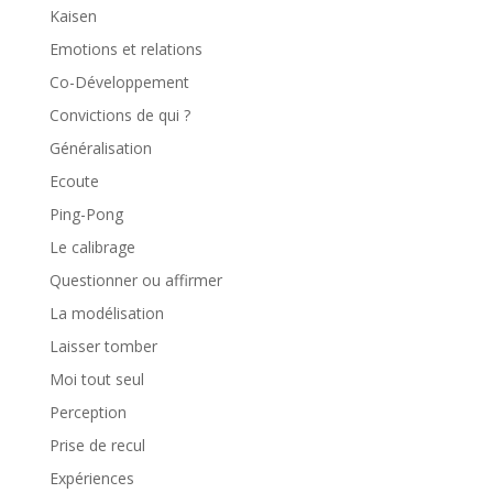
Kaisen
Emotions et relations
Co-Développement
Convictions de qui ?
Généralisation
Ecoute
Ping-Pong
Le calibrage
Questionner ou affirmer
La modélisation
Laisser tomber
Moi tout seul
Perception
Prise de recul
Expériences