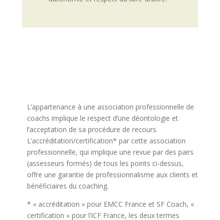
L’appartenance à une association professionnelle de
coachs implique le respect d’une déontologie et
l’acceptation de sa procédure de recours.
L’accréditation/certification* par cette association
professionnelle, qui implique une revue par des pairs
(assesseurs formés) de tous les points ci-dessus,
offre une garantie de professionnalisme aux clients et
bénéficiaires du coaching.
* « accréditation » pour EMCC France et SF Coach, «
certification » pour l’ICF France, les deux termes