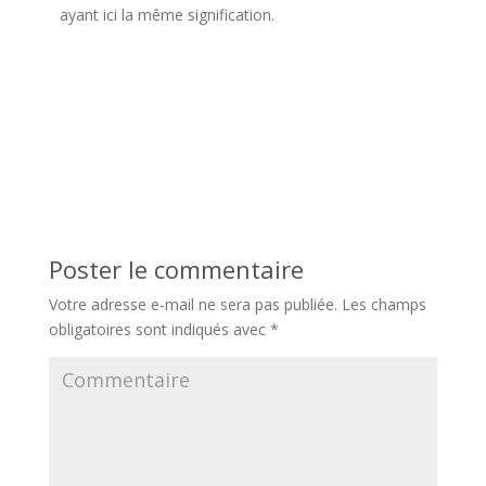
ayant ici la même signification.
Poster le commentaire
Votre adresse e-mail ne sera pas publiée.
Les champs
obligatoires sont indiqués avec
*