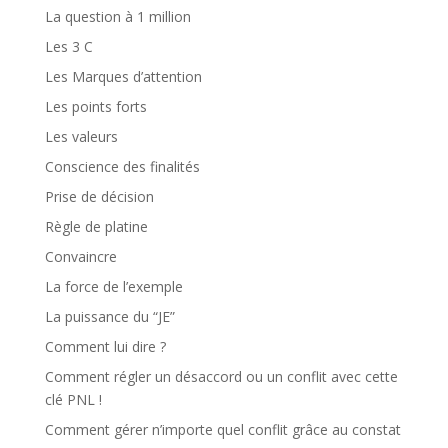
La question à 1 million
Les 3 C
Les Marques d’attention
Les points forts
Les valeurs
Conscience des finalités
Prise de décision
Règle de platine
Convaincre
La force de l’exemple
La puissance du “JE”
Comment lui dire ?
Comment régler un désaccord ou un conflit avec cette
clé PNL !
Comment gérer n’importe quel conflit grâce au constat